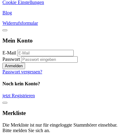
Cookie Einstellungen
Blog
Widerrufsformular
Mein Konto
E-Mail
Passwort
Anmelden
Passwort vergessen?
Noch kein Konto?
jetzt Registrieren
Merkliste
Die Merkliste ist nur für eingeloggte Stammhörer einsehbar.
Bitte melden Sie sich an.