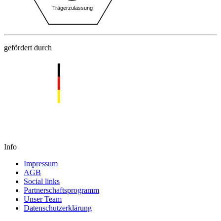
gefördert durch
Info
Impressum
AGB
Social links
Partnerschaftsprogramm
Unser Team
Datenschutzerklärung