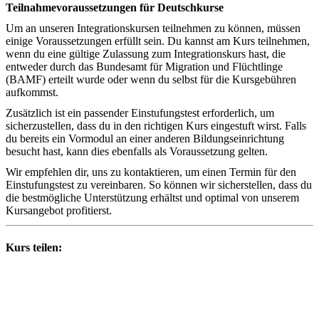
Teilnahmevoraussetzungen für Deutschkurse
Um an unseren Integrationskursen teilnehmen zu können, müssen
einige Voraussetzungen erfüllt sein. Du kannst am Kurs teilnehmen,
wenn du eine gültige Zulassung zum Integrationskurs hast, die
entweder durch das Bundesamt für Migration und Flüchtlinge
(BAMF) erteilt wurde oder wenn du selbst für die Kursgebühren
aufkommst.
Zusätzlich ist ein passender Einstufungstest erforderlich, um
sicherzustellen, dass du in den richtigen Kurs eingestuft wirst. Falls
du bereits ein Vormodul an einer anderen Bildungseinrichtung
besucht hast, kann dies ebenfalls als Voraussetzung gelten.
Wir empfehlen dir, uns zu kontaktieren, um einen Termin für den
Einstufungstest zu vereinbaren. So können wir sicherstellen, dass du
die bestmögliche Unterstützung erhältst und optimal von unserem
Kursangebot profitierst.
Kurs teilen: