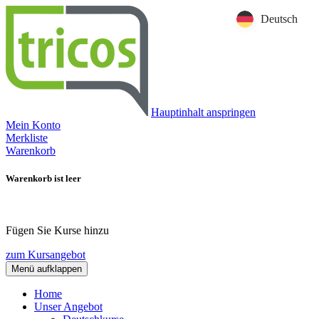
Deutsch
Hauptinhalt anspringen
Mein Konto
Merkliste
Warenkorb
Warenkorb ist leer
Fügen Sie Kurse hinzu
zum Kursangebot
Menü aufklappen
Home
Unser Angebot