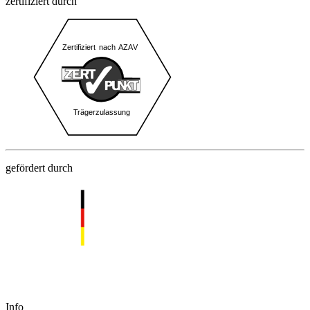
zertifiziert durch
gefördert durch
Info