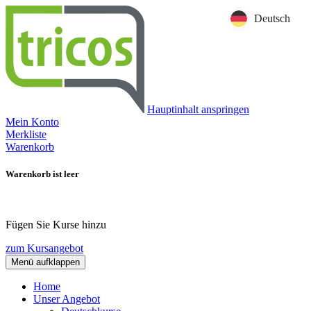
Deutsch
Hauptinhalt anspringen
Mein Konto
Merkliste
Warenkorb
Warenkorb ist leer
Fügen Sie Kurse hinzu
zum Kursangebot
Menü aufklappen
Home
Unser Angebot