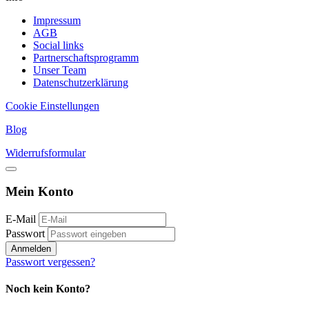
Impressum
AGB
Social links
Partnerschaftsprogramm
Unser Team
Datenschutzerklärung
Cookie Einstellungen
Blog
Widerrufsformular
Mein Konto
E-Mail
Passwort
Anmelden
Passwort vergessen?
Noch kein Konto?