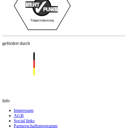
gefördert durch
Info
Impressum
AGB
Social links
Partnerschaftsprogramm