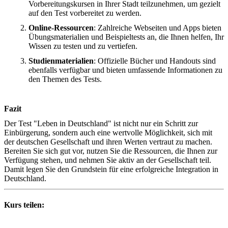
Vorbereitungskursen in Ihrer Stadt teilzunehmen, um gezielt
auf den Test vorbereitet zu werden.
Online-Ressourcen
: Zahlreiche Webseiten und Apps bieten
Übungsmaterialien und Beispieltests an, die Ihnen helfen, Ihr
Wissen zu testen und zu vertiefen.
Studienmaterialien
: Offizielle Bücher und Handouts sind
ebenfalls verfügbar und bieten umfassende Informationen zu
den Themen des Tests.
Fazit
Der Test "Leben in Deutschland" ist nicht nur ein Schritt zur
Einbürgerung, sondern auch eine wertvolle Möglichkeit, sich mit
der deutschen Gesellschaft und ihren Werten vertraut zu machen.
Bereiten Sie sich gut vor, nutzen Sie die Ressourcen, die Ihnen zur
Verfügung stehen, und nehmen Sie aktiv an der Gesellschaft teil.
Damit legen Sie den Grundstein für eine erfolgreiche Integration in
Deutschland.
Kurs teilen: