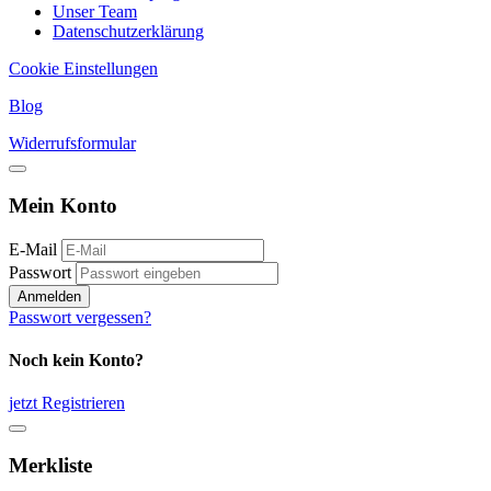
Unser Team
Datenschutzerklärung
Cookie Einstellungen
Blog
Widerrufsformular
Mein Konto
E-Mail
Passwort
Anmelden
Passwort vergessen?
Noch kein Konto?
jetzt Registrieren
Merkliste