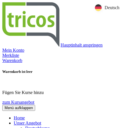
Deutsch
Hauptinhalt anspringen
Mein Konto
Merkliste
Warenkorb
Warenkorb ist leer
Fügen Sie Kurse hinzu
zum Kursangebot
Menü aufklappen
Home
Unser Angebot