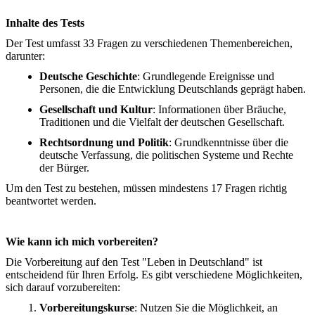
Inhalte des Tests
Der Test umfasst 33 Fragen zu verschiedenen Themenbereichen,
darunter:
Deutsche Geschichte
: Grundlegende Ereignisse und
Personen, die die Entwicklung Deutschlands geprägt haben.
Gesellschaft und Kultur
: Informationen über Bräuche,
Traditionen und die Vielfalt der deutschen Gesellschaft.
Rechtsordnung und Politik
: Grundkenntnisse über die
deutsche Verfassung, die politischen Systeme und Rechte
der Bürger.
Um den Test zu bestehen, müssen mindestens 17 Fragen richtig
beantwortet werden.
Wie kann ich mich vorbereiten?
Die Vorbereitung auf den Test "Leben in Deutschland" ist
entscheidend für Ihren Erfolg. Es gibt verschiedene Möglichkeiten,
sich darauf vorzubereiten:
Vorbereitungskurse
: Nutzen Sie die Möglichkeit, an