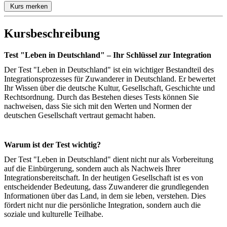
Kurs merken
Kursbeschreibung
Test "Leben in Deutschland" – Ihr Schlüssel zur Integration
Der Test "Leben in Deutschland" ist ein wichtiger Bestandteil des
Integrationsprozesses für Zuwanderer in Deutschland. Er bewertet
Ihr Wissen über die deutsche Kultur, Gesellschaft, Geschichte und
Rechtsordnung. Durch das Bestehen dieses Tests können Sie
nachweisen, dass Sie sich mit den Werten und Normen der
deutschen Gesellschaft vertraut gemacht haben.
Warum ist der Test wichtig?
Der Test "Leben in Deutschland" dient nicht nur als Vorbereitung
auf die Einbürgerung, sondern auch als Nachweis Ihrer
Integrationsbereitschaft. In der heutigen Gesellschaft ist es von
entscheidender Bedeutung, dass Zuwanderer die grundlegenden
Informationen über das Land, in dem sie leben, verstehen. Dies
fördert nicht nur die persönliche Integration, sondern auch die
soziale und kulturelle Teilhabe.