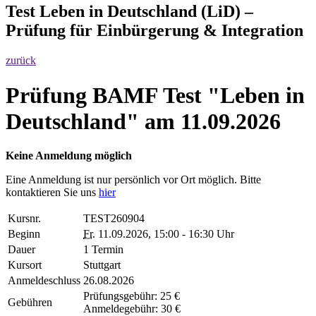
Test Leben in Deutschland (LiD) –
Prüfung für Einbürgerung & Integration
zurück
Prüfung BAMF Test "Leben in
Deutschland" am 11.09.2026
Keine Anmeldung möglich
Eine Anmeldung ist nur persönlich vor Ort möglich. Bitte
kontaktieren Sie uns
hier
Kursnr.
TEST260904
Beginn
Fr.
11.09.2026, 15:00 - 16:30 Uhr
Dauer
1 Termin
Kursort
Stuttgart
Anmeldeschluss
26.08.2026
Prüfungsgebühr: 25 €
Gebühren
Anmeldegebühr: 30 €