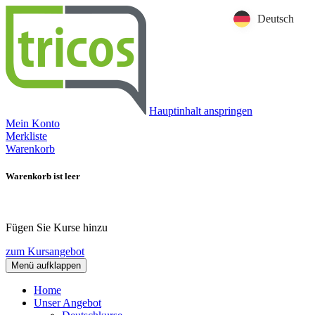
Deutsch
Hauptinhalt anspringen
Mein Konto
Merkliste
Warenkorb
Warenkorb ist leer
Fügen Sie Kurse hinzu
zum Kursangebot
Menü aufklappen
Home
Unser Angebot