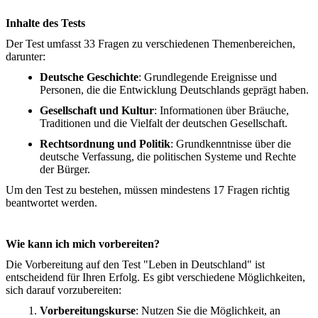
Inhalte des Tests
Der Test umfasst 33 Fragen zu verschiedenen Themenbereichen,
darunter:
Deutsche Geschichte
: Grundlegende Ereignisse und
Personen, die die Entwicklung Deutschlands geprägt haben.
Gesellschaft und Kultur
: Informationen über Bräuche,
Traditionen und die Vielfalt der deutschen Gesellschaft.
Rechtsordnung und Politik
: Grundkenntnisse über die
deutsche Verfassung, die politischen Systeme und Rechte
der Bürger.
Um den Test zu bestehen, müssen mindestens 17 Fragen richtig
beantwortet werden.
Wie kann ich mich vorbereiten?
Die Vorbereitung auf den Test "Leben in Deutschland" ist
entscheidend für Ihren Erfolg. Es gibt verschiedene Möglichkeiten,
sich darauf vorzubereiten:
Vorbereitungskurse
: Nutzen Sie die Möglichkeit, an