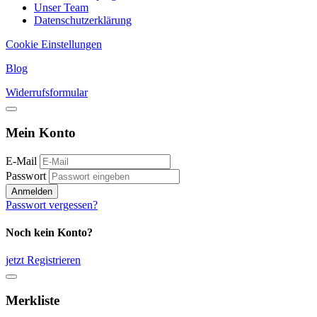
Unser Team
Datenschutzerklärung
Cookie Einstellungen
Blog
Widerrufsformular
Mein Konto
E-Mail
Passwort
Anmelden
Passwort vergessen?
Noch kein Konto?
jetzt Registrieren
Merkliste