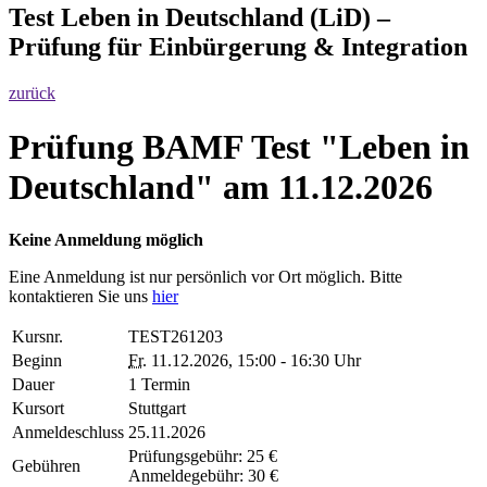
Test Leben in Deutschland (LiD) –
Prüfung für Einbürgerung & Integration
zurück
Prüfung BAMF Test "Leben in
Deutschland" am 11.12.2026
Keine Anmeldung möglich
Eine Anmeldung ist nur persönlich vor Ort möglich. Bitte
kontaktieren Sie uns
hier
Kursnr.
TEST261203
Beginn
Fr.
11.12.2026, 15:00 - 16:30 Uhr
Dauer
1 Termin
Kursort
Stuttgart
Anmeldeschluss
25.11.2026
Prüfungsgebühr: 25 €
Gebühren
Anmeldegebühr: 30 €