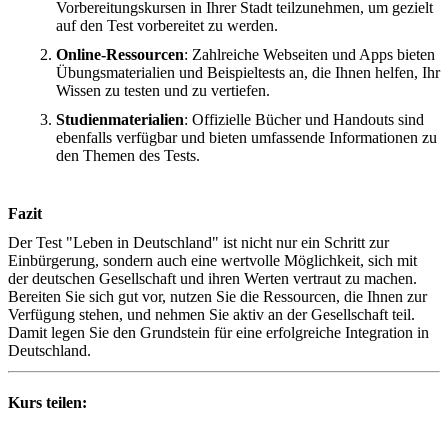
Vorbereitungskursen in Ihrer Stadt teilzunehmen, um gezielt
auf den Test vorbereitet zu werden.
Online-Ressourcen
: Zahlreiche Webseiten und Apps bieten
Übungsmaterialien und Beispieltests an, die Ihnen helfen, Ihr
Wissen zu testen und zu vertiefen.
Studienmaterialien
: Offizielle Bücher und Handouts sind
ebenfalls verfügbar und bieten umfassende Informationen zu
den Themen des Tests.
Fazit
Der Test "Leben in Deutschland" ist nicht nur ein Schritt zur
Einbürgerung, sondern auch eine wertvolle Möglichkeit, sich mit
der deutschen Gesellschaft und ihren Werten vertraut zu machen.
Bereiten Sie sich gut vor, nutzen Sie die Ressourcen, die Ihnen zur
Verfügung stehen, und nehmen Sie aktiv an der Gesellschaft teil.
Damit legen Sie den Grundstein für eine erfolgreiche Integration in
Deutschland.
Kurs teilen: