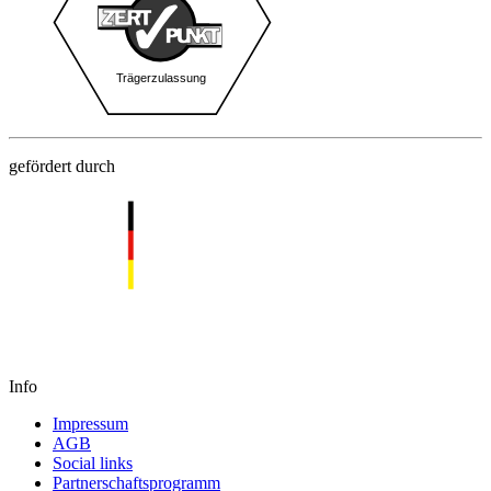
gefördert durch
Info
Impressum
AGB
Social links
Partnerschaftsprogramm