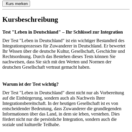
Kurs merken
Kursbeschreibung
Test "Leben in Deutschland" – Ihr Schlüssel zur Integration
Der Test "Leben in Deutschland" ist ein wichtiger Bestandteil des
Integrationsprozesses für Zuwanderer in Deutschland. Er bewertet
Ihr Wissen über die deutsche Kultur, Gesellschaft, Geschichte und
Rechtsordnung. Durch das Bestehen dieses Tests können Sie
nachweisen, dass Sie sich mit den Werten und Normen der
deutschen Gesellschaft vertraut gemacht haben.
Warum ist der Test wichtig?
Der Test "Leben in Deutschland" dient nicht nur als Vorbereitung
auf die Einbürgerung, sondern auch als Nachweis Ihrer
Integrationsbereitschaft. In der heutigen Gesellschaft ist es von
entscheidender Bedeutung, dass Zuwanderer die grundlegenden
Informationen über das Land, in dem sie leben, verstehen. Dies
fördert nicht nur die persönliche Integration, sondern auch die
soziale und kulturelle Teilhabe.